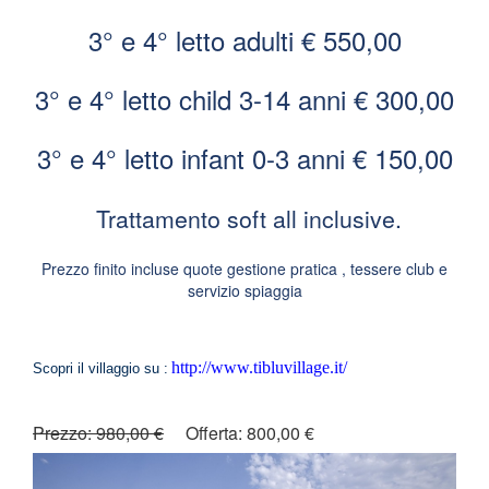
3° e 4° letto adulti € 550,00
3° e 4° letto child 3-14 anni € 300,00
3° e 4° letto infant 0-3 anni € 150,00
Trattamento soft all inclusive.
Prezzo finito incluse quote gestione pratica , tessere club e
servizio spiaggia
http://www.tibluvillage.it/
Scopri il villaggio su :
Prezzo: 980,00 €
Offerta: 800,00 €