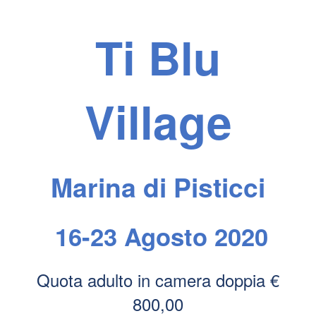
Ti Blu
Village
Marina di Pisticci
16-23 Agosto 2020
Quota adulto in camera doppia €
800,00