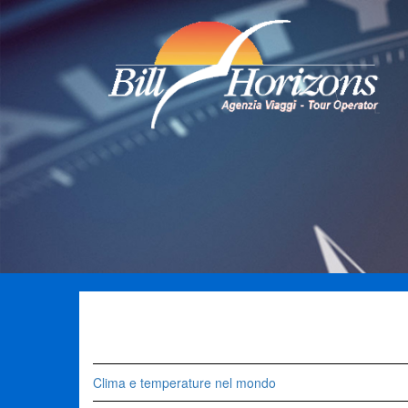
Clima e temperature nel mondo