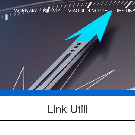
L'AGENZIA
SERVIZI
VIAGGI DI NOZZE
DESTINA
Link Utili