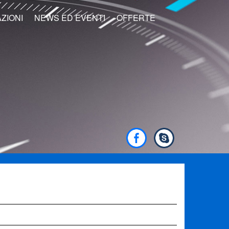
ZIONI
NEWS ED EVENTI
OFFERTE