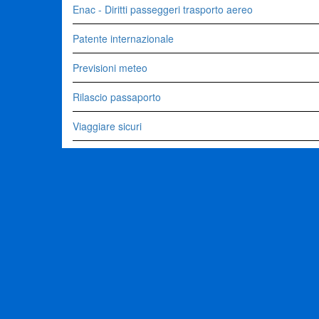
Enac - Diritti passeggeri trasporto aereo
Patente internazionale
Previsioni meteo
Rilascio passaporto
Viaggiare sicuri